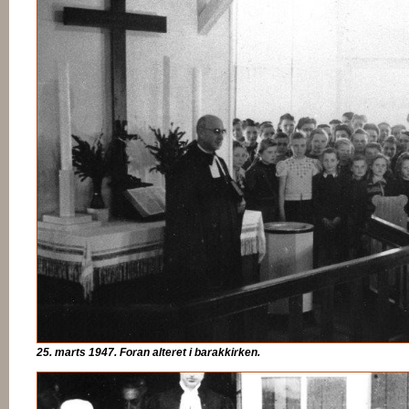
25. marts 1947. Foran alteret i barakkirken.